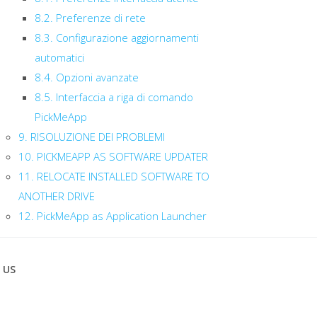
8.2. Preferenze di rete
8.3. Configurazione aggiornamenti
automatici
8.4. Opzioni avanzate
8.5. Interfaccia a riga di comando
PickMeApp
9. RISOLUZIONE DEI PROBLEMI
10. PICKMEAPP AS SOFTWARE UPDATER
11. RELOCATE INSTALLED SOFTWARE TO
ANOTHER DRIVE
12. PickMeApp as Application Launcher
 US