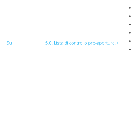
Su
5.0. Lista di controllo pre-apertura.
›