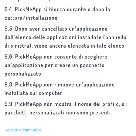
9.4. PickMeApp si blocca durante o dopo la
cattura/installazione
9.5. Dopo aver cancellato un'applicazione
dall'elenco delle applicazioni installate (pannello
di sinistra), viene ancora elencata in tale elenco
9.6. PickMeApp non consente di scegliere
un'applicazione per creare un pacchetto
personalizzato
9.8. PickMeApp non rimuove un'applicazione
installata sul computer
9.9. PickMeApp non mostra il nome del profilo, o i
pacchetti personalizzati non sono presenti.
Versione stampabile